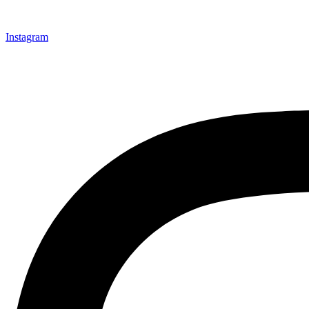
Instagram