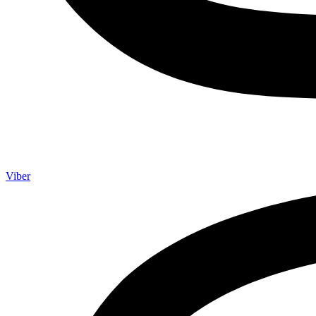
Viber