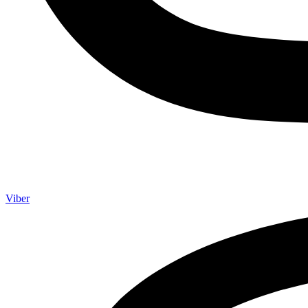
Viber