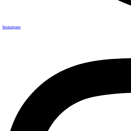
Instagram