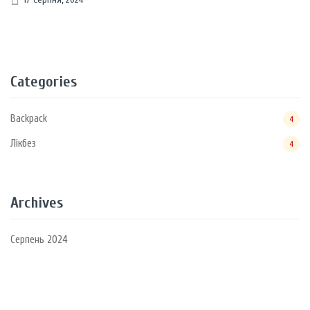
Categories
Backpack
4
Лікбез
4
Archives
Серпень 2024