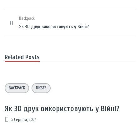
Backpack
Як 3D друк використовують у Biйнi?
Related Posts
BACKPACK
ЛІКБЕЗ
Як 3D друк використовують у Biйнi?
6 Серпня, 2024