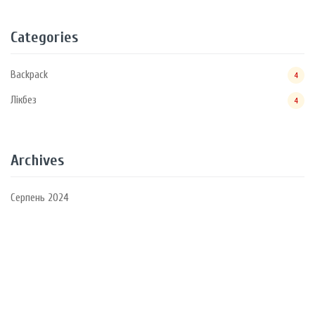
Categories
Backpack
4
Лікбез
4
Archives
Серпень 2024