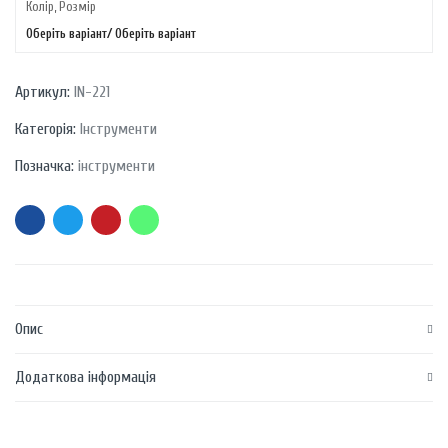
Колір, Розмір
Оберіть варіант/ Оберіть варіант
Артикул:
IN-221
Категорія:
Інструменти
Позначка:
інструменти
Опис
Додаткова інформація