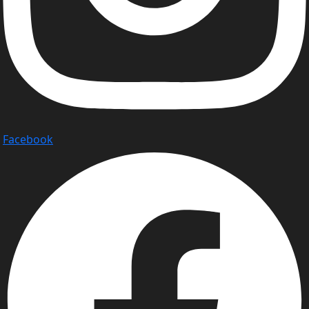
Facebook