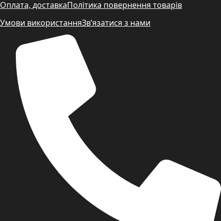
Оплата, доставка
Політика повернення товарів
Умови використання
Зв’язатися з нами