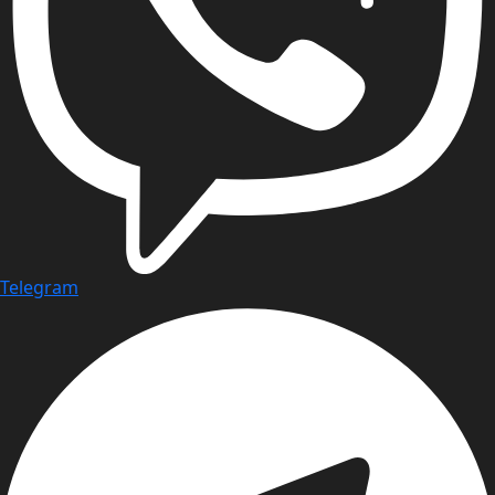
Telegram