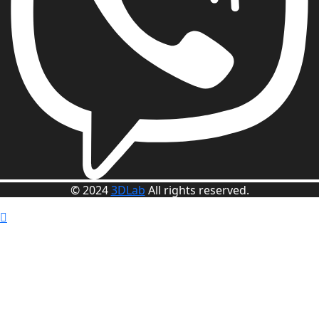
© 2024
3DLab
All rights reserved.