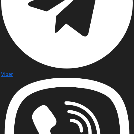
Viber