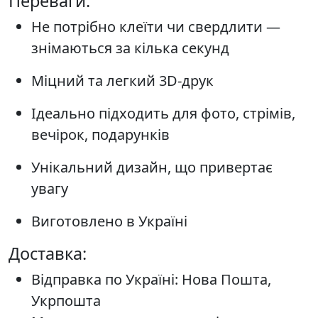
Переваги:
Не потрібно клеїти чи свердлити —
знімаються за кілька секунд
Міцний та легкий 3D-друк
Ідеально підходить для фото, стрімів,
вечірок, подарунків
Унікальний дизайн, що привертає
увагу
Виготовлено в Україні
Доставка:
Відправка по Україні: Нова Пошта,
Укрпошта