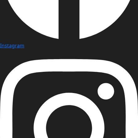
Instagram