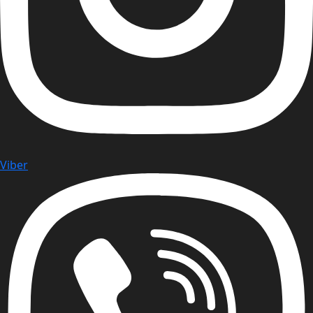
Viber