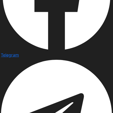
Telegram