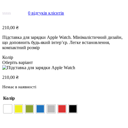
0
відгуків клієнтів
210,00
₴
Підставка для зарядки Apple Watch. Мінімалістичний дизайн,
що доповнить будь-який інтер’єр. Легке встановлення,
компактний розмір
Колір
Оберіть варіант
210,00
₴
Немає в наявності
Колір