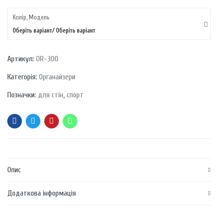
Колір, Модель
Оберіть варіант/ Оберіть варіант
Артикул:
OR-300
Категорія:
Органайзери
Позначки:
для стін
,
спорт
Опис
Додаткова інформація