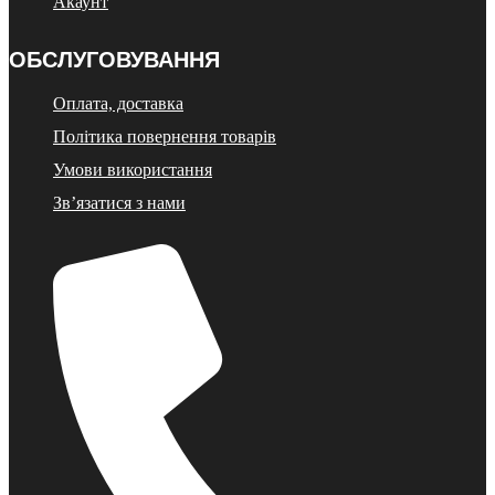
Акаунт
ОБСЛУГОВУВАННЯ
Оплата, доставка
Політика повернення товарів
Умови використання
Зв’язатися з нами