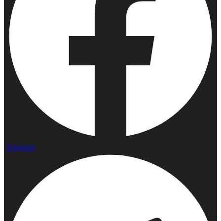
Telegram