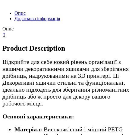
Опис
Додаткова інформація
Опис
Product Description
Відкрийте для себе новий рівень організації з
нашими декоративними ящиками для зберігання
дрібниць, надрукованими на 3D принтері. Ці
Декоративні ящички стильні та функціональні,
ідеально підходять для зберігання різноманітних
дрібниць або ж просто для декору вашого
робочого місця.
Основні характеристики:
Матеріал:
Високоякісний і міцний PETG