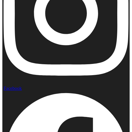
Facebook