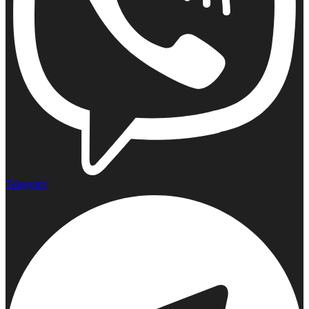
Telegram