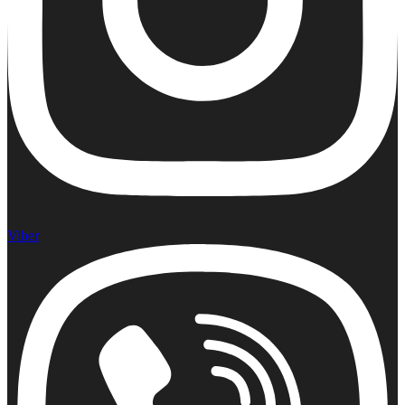
Viber