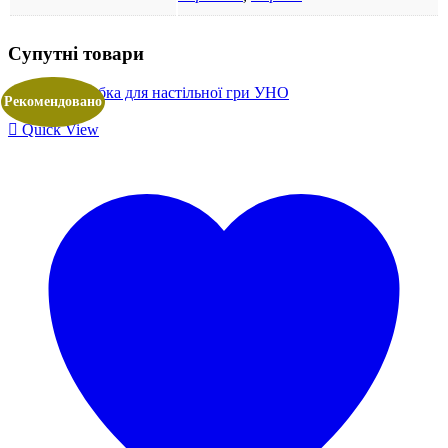
Супутні товари
Рекомендовано
Quick View