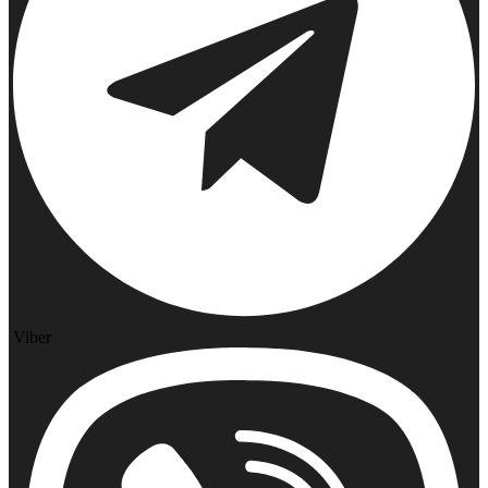
Viber