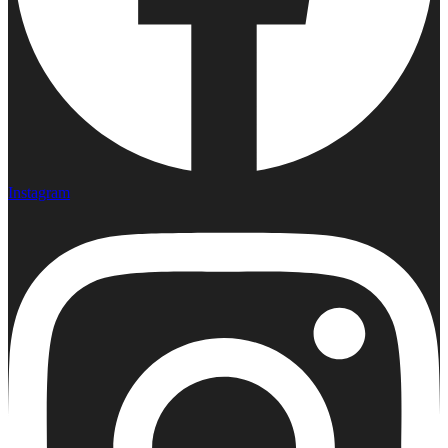
Instagram