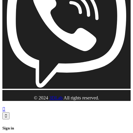
© 2024
3DLab
All rights reserved.
Sign in