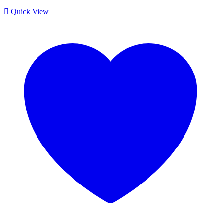
Quick View