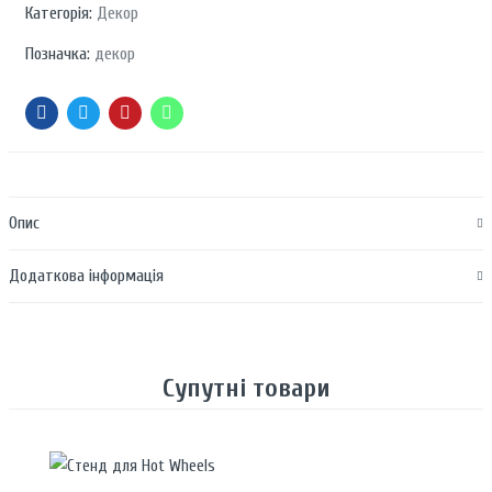
Категорія:
Декор
Позначка:
декор
Опис
Додаткова інформація
Супутні товари