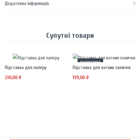
Додаткова інформація
Супутні товари
РОЗПРОДАНО
Підставка для паперу
Підставка для ватних паличок
230,00
₴
199,00
₴