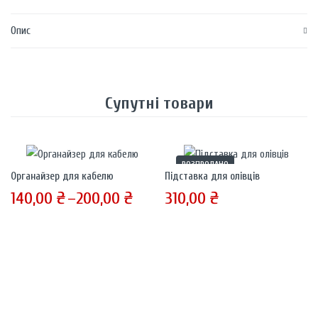
Опис
Супутні товари
РОЗПРОДАНО
Органайзер для кабелю
Підставка для олівців
140,00
₴
–
200,00
₴
310,00
₴