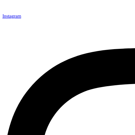
Instagram