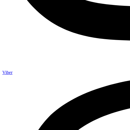
Viber