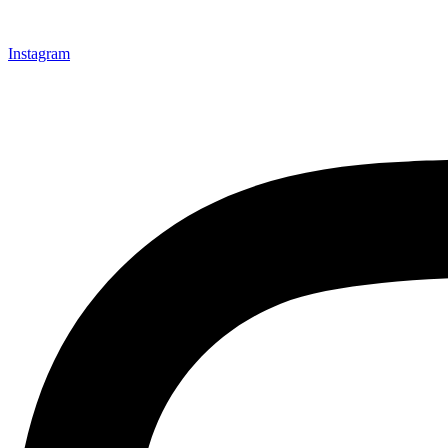
Instagram