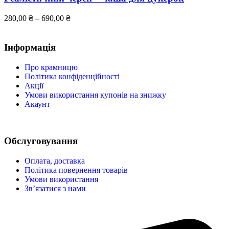
280,00
₴
–
690,00
₴
Інформація
Про крамницю
Політика конфіденційності
Акції
Умови використання купонів на знижку
Акаунт
Обслуговування
Оплата, доставка
Політика повернення товарів
Умови використання
Зв’язатися з нами