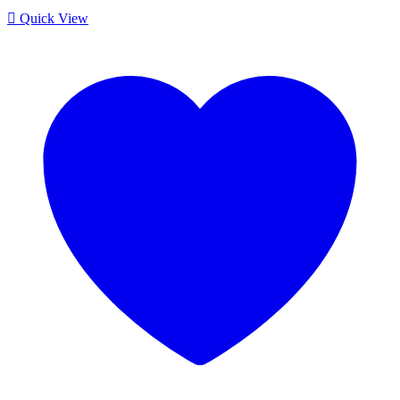
Quick View