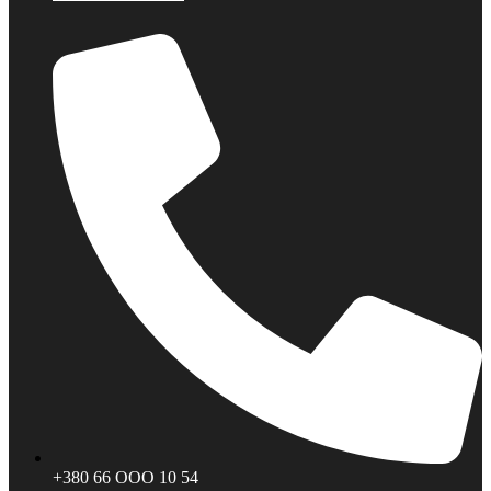
+380 66 ООО 10 54