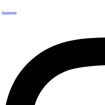
Instagram