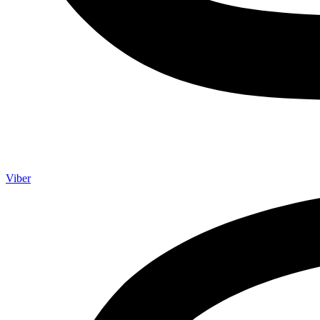
Viber