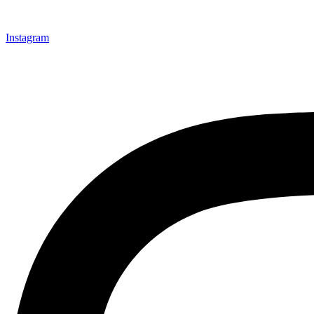
Instagram