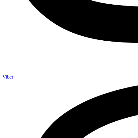
Viber