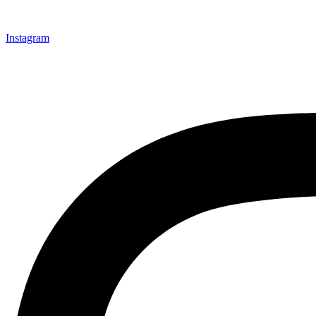
Instagram