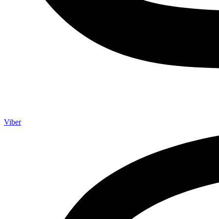
Viber