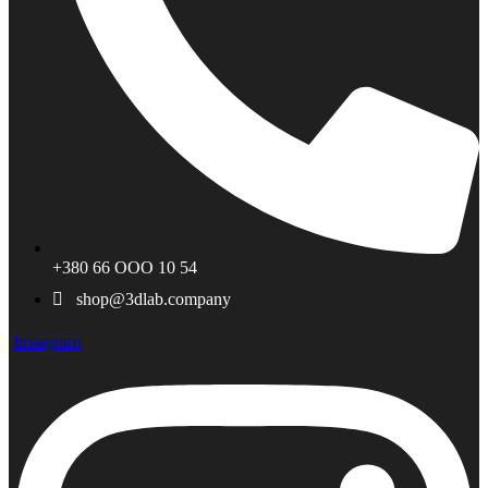
+380 66 ООО 10 54
shop@3dlab.company
Instagram