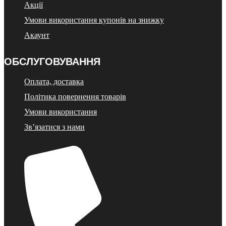
Акції
Умови використання купонів на знижку
Акаунт
ОБСЛУГОВУВАННЯ
Оплата, доставка
Політика повернення товарів
Умови використання
Зв’язатися з нами