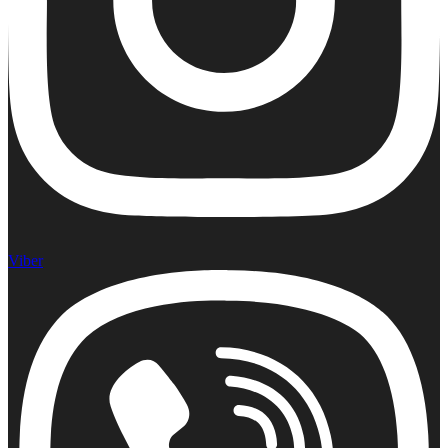
Viber