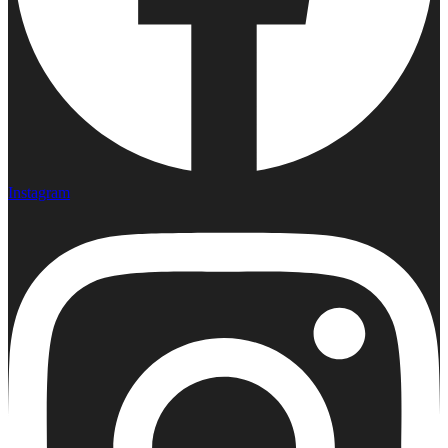
Instagram