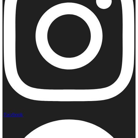
Facebook