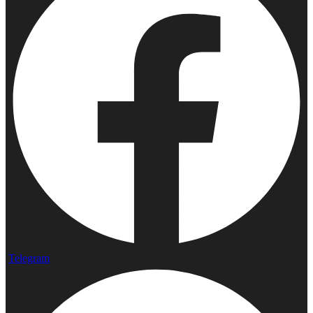
Telegram