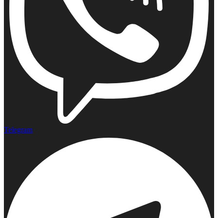
Telegram