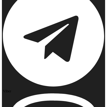
Viber