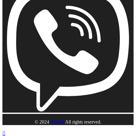
© 2024
3DLab
All rights reserved.