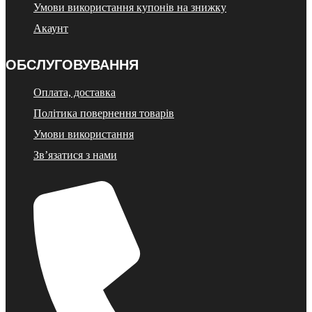
Умови використання купонів на знижку
Акаунт
ОБСЛУГОВУВАННЯ
Оплата, доставка
Політика повернення товарів
Умови використання
Зв’язатися з нами