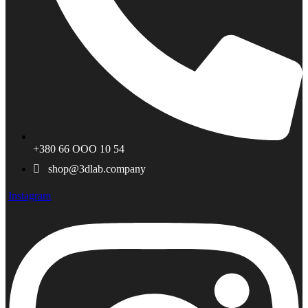
+380 66 ООО 10 54
shop@3dlab.company
Instagram