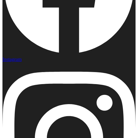
Instagram