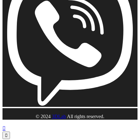
© 2024
3DLab
All rights reserved.