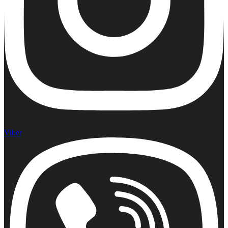
Viber