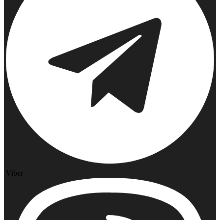
Viber