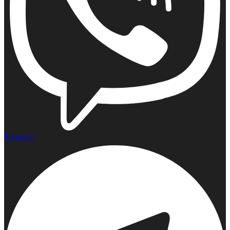
Telegram