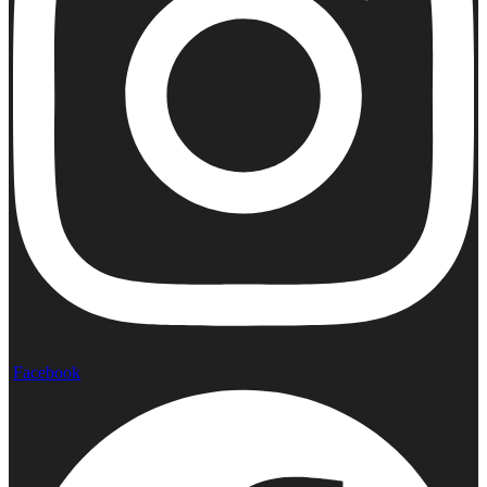
Facebook