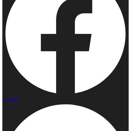
Telegram