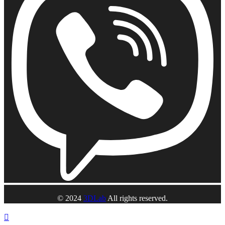
© 2024
3DLab
All rights reserved.