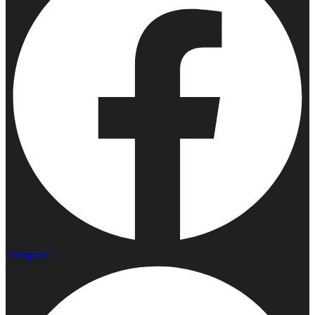
Telegram