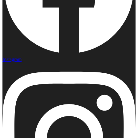
Instagram