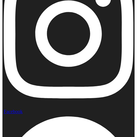
Facebook