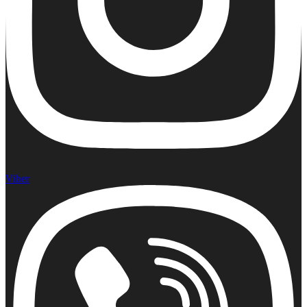
Viber