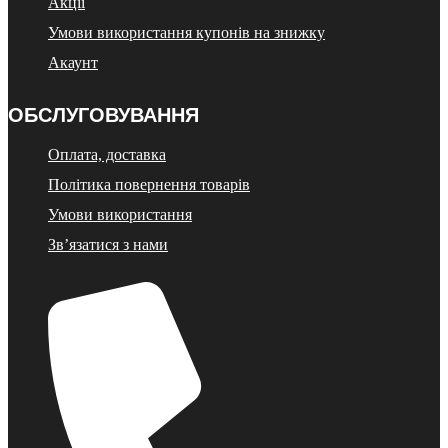
Акції
Умови використання купонів на знижку
Акаунт
ОБСЛУГОВУВАННЯ
Оплата, доставка
Політика повернення товарів
Умови використання
Зв’язатися з нами