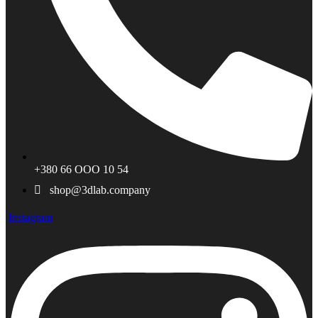
+380 66 ООО 10 54
shop@3dlab.company
Instagram