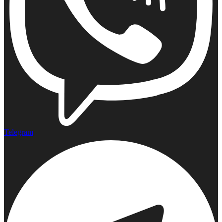
Telegram