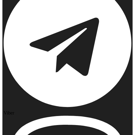
Viber