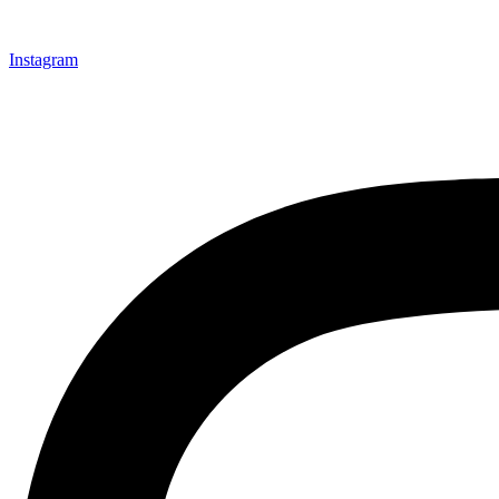
Instagram