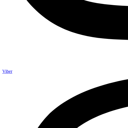
Viber