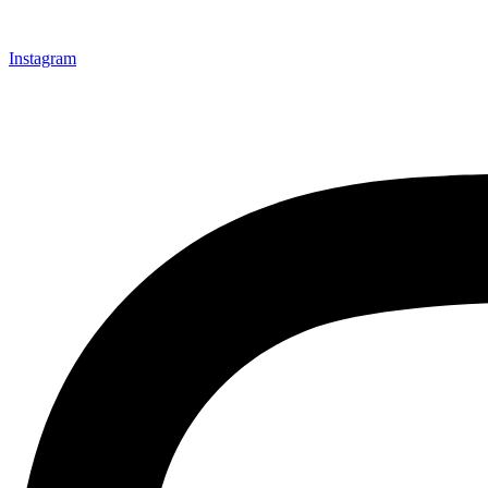
Instagram