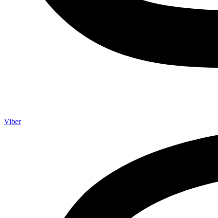
Viber