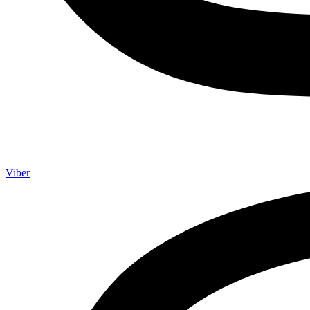
Viber