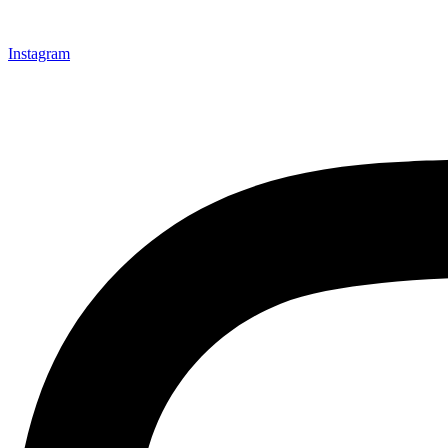
Instagram